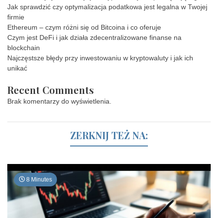
Jak sprawdzić czy optymalizacja podatkowa jest legalna w Twojej
firmie
Ethereum – czym różni się od Bitcoina i co oferuje
Czym jest DeFi i jak działa zdecentralizowane finanse na
blockchain
Najczęstsze błędy przy inwestowaniu w kryptowaluty i jak ich
unikać
Recent Comments
Brak komentarzy do wyświetlenia.
ZERKNIJ TEŻ NA:
8 Minutes