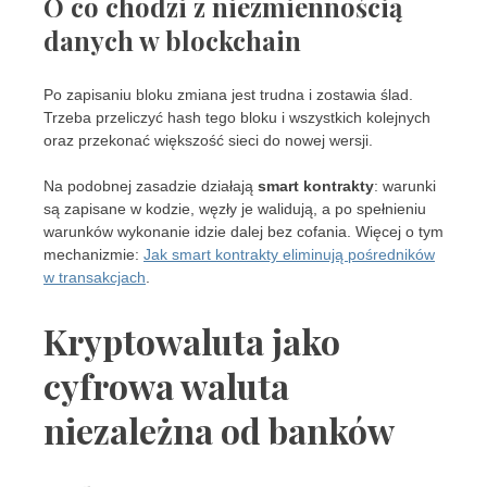
O co chodzi z niezmiennością
danych w blockchain
Po zapisaniu bloku zmiana jest trudna i zostawia ślad.
Trzeba przeliczyć hash tego bloku i wszystkich kolejnych
oraz przekonać większość sieci do nowej wersji.
Na podobnej zasadzie działają
smart kontrakty
: warunki
są zapisane w kodzie, węzły je walidują, a po spełnieniu
warunków wykonanie idzie dalej bez cofania. Więcej o tym
mechanizmie:
Jak smart kontrakty eliminują pośredników
w transakcjach
.
Kryptowaluta jako
cyfrowa waluta
niezależna od banków