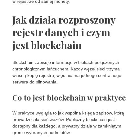
w rejestrze od samej monety.
Jak działa rozproszony
rejestr danych i czym
jest blockchain
Blockchain zapisuje informacje w blokach połączonych
chronologicznym łańcuchem. Każdy węzeł sieci trzyma
własną kopię rejestru, więc nie ma jednego centralnego
serwera do pilnowania.
Co to jest blockchain w praktyce
W praktyce wygląda to jak wspólna księga zapisów, którą
prowadzi cała sieć węzłów. Publiczny blockchain jest
dostępny dla każdego, a prywatny działa w zamkniętym
gronie wybranych podmiotów.