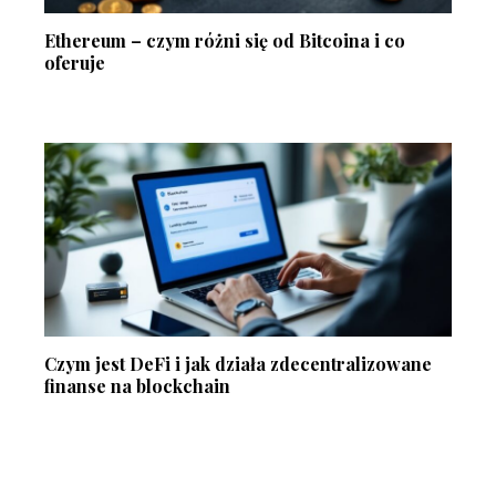
Ethereum – czym różni się od Bitcoina i co
oferuje
Czym jest DeFi i jak działa zdecentralizowane
finanse na blockchain