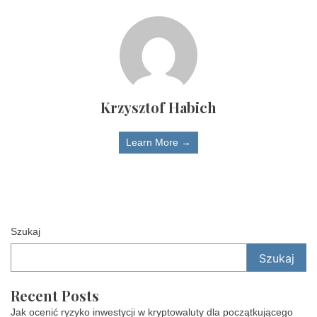
Krzysztof Habich
Learn More →
Szukaj
Szukaj
Recent Posts
Jak ocenić ryzyko inwestycji w kryptowaluty dla początkującego